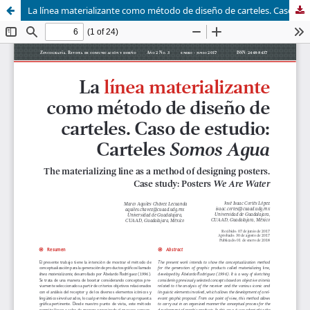
La línea materializante como método de diseño de carteles. Caso de estudio: Carteles Somos Agua.