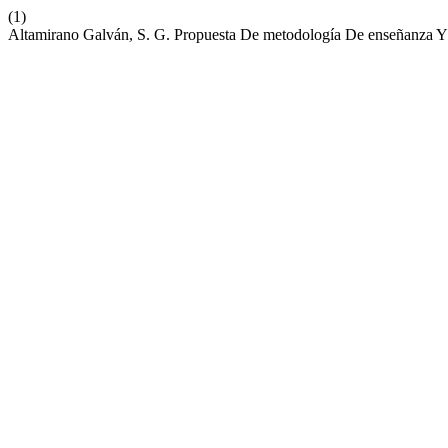
(1)
Altamirano Galván, S. G. Propuesta De metodología De enseñanza Y