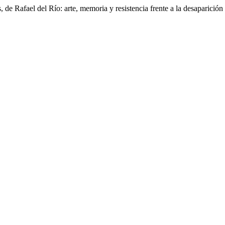
, de Rafael del Río: arte, memoria y resistencia frente a la desaparici