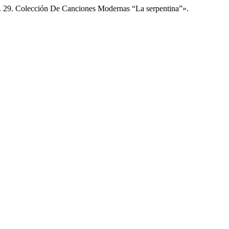
o. 29. Colección De Canciones Modernas “La serpentina”».