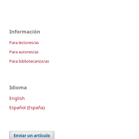
Información
Para lectores/as
Para autores/as
Para bibliotecarios/as
Idioma
English
Español (España)
Enviar un artículo