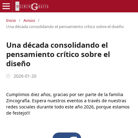
Inicio
/
Avisos
/
Una década consolidando el pensamiento crítico sobre el diseño
Una década consolidando el
pensamiento crítico sobre el
diseño
2026-01-20
Cumplimos diez años, gracias por ser parte de la familia
Zincografía. Espera nuestros eventos a través de nuestras
redes sociales durante todo este año 2026, porque estamos
de festejo!!!