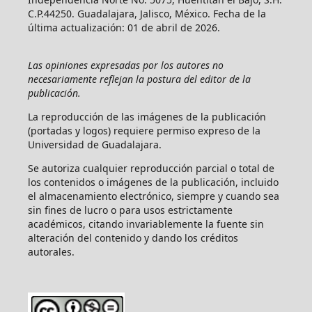
C.P.44250. Guadalajara, Jalisco, México. Fecha de la
última actualización: 01 de abril de 2026.
Las opiniones expresadas por los autores no
necesariamente reflejan la postura del editor de la
publicación.
La reproducción de las imágenes de la publicación
(portadas y logos) requiere permiso expreso de la
Universidad de Guadalajara.
Se autoriza cualquier reproducción parcial o total de
los contenidos o imágenes de la publicación, incluido
el almacenamiento electrónico, siempre y cuando sea
sin fines de lucro o para usos estrictamente
académicos, citando invariablemente la fuente sin
alteración del contenido y dando los créditos
autorales.