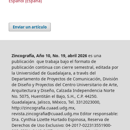
Español (España)
Enviar un artículo
Zincografía, Año 10, No. 19, abril 2026
es una
publicación que trabaja bajo el formato de
publicación continua con cierre semestral, editada por
la Universidad de Guadalajara, a través del
Departamento de Proyectos de Comunicación, División
de Diseño y Proyectos del Centro Universitario de Arte,
Arquitectura y Diseño, Calzada Independencia Norte
No. 5075, Huentitán el Bajo, S.H., C.P. 44250.
Guadalajara, Jalisco, México, Tel. 3312023000,
http://zincografia.cuaad.udg.mx,
revista.zincografia@cuaad.udg.mx Editor responsable:
Dra. Cynthia Lizette Hurtado Espinosa, Reserva de
Derechos de Uso Exclusivo: 04-2017-022313551900-