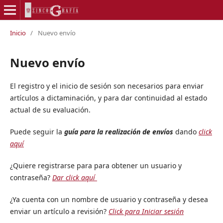
Inicio
/
Nuevo envío
Nuevo envío
El registro y el inicio de sesión son necesarios para enviar
artículos a dictaminación, y para dar continuidad al estado
actual de su evaluación.
Puede seguir la
guía para la realización de envíos
dando
click
aquí
¿Quiere registrarse para para obtener un usuario y
contraseña?
Dar click aquí
¿Ya cuenta con un nombre de usuario y contraseña y desea
enviar un artículo a revisión?
Click para Iniciar sesión