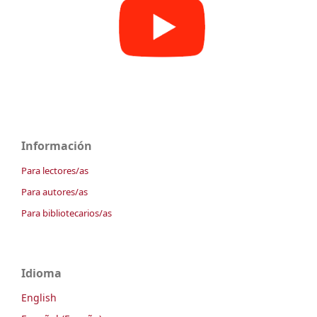
Información
Para lectores/as
Para autores/as
Para bibliotecarios/as
Idioma
English