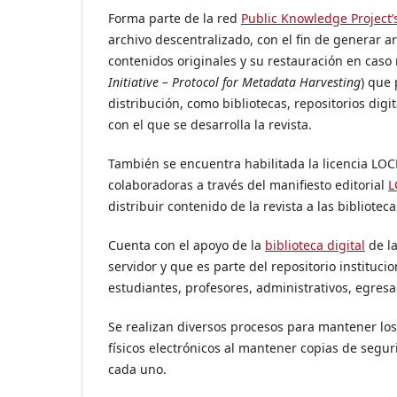
Forma parte de la red
Public Knowledge Project’
archivo descentralizado, con el fin de generar a
contenidos originales y su restauración en caso 
Initiative – Protocol for Metadata Harvesting
) que 
distribución, como bibliotecas, repositorios digi
con el que se desarrolla la revista.
También se encuentra habilitada la licencia LOCK
colaboradoras a través del manifiesto editorial
L
distribuir contenido de la revista a las bibliote
Cuenta con el apoyo de la
biblioteca digital
de la
servidor y que es parte del repositorio instituci
estudiantes, profesores, administrativos, egresa
Se realizan diversos procesos para mantener los
físicos electrónicos al mantener copias de segur
cada uno.