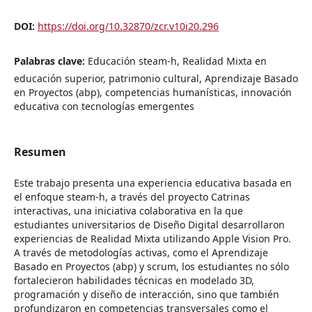
DOI:
https://doi.org/10.32870/zcr.v10i20.296
Palabras clave:
Educación steam-h, Realidad Mixta en
educación superior, patrimonio cultural, Aprendizaje Basado
en Proyectos (abp), competencias humanísticas, innovación
educativa con tecnologías emergentes
Resumen
Este trabajo presenta una experiencia educativa basada en
el enfoque steam-h, a través del proyecto Catrinas
interactivas, una iniciativa colaborativa en la que
estudiantes universitarios de Diseño Digital desarrollaron
experiencias de Realidad Mixta utilizando Apple Vision Pro.
A través de metodologías activas, como el Aprendizaje
Basado en Proyectos (abp) y scrum, los estudiantes no sólo
fortalecieron habilidades técnicas en modelado 3D,
programación y diseño de interacción, sino que también
profundizaron en competencias transversales como el