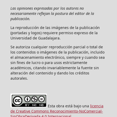
Las opiniones expresadas por los autores no
necesariamente reflejan la postura del editor de la
publicación.
La reproducción de las imágenes de la publicación
(portadas y logos) requiere permiso expreso de la
Universidad de Guadalajara.
Se autoriza cualquier reproducción parcial o total de
los contenidos o imágenes de la publicación, incluido
el almacenamiento electrónico, siempre y cuando sea
sin fines de lucro o para usos estrictamente
académicos, citando invariablemente la fuente sin
alteración del contenido y dando los créditos
autorales.
Esta obra está bajo una
licencia
de Creative Commons Reconocimiento-NoComercial-
SinObraDerivada 4.0 Internacional