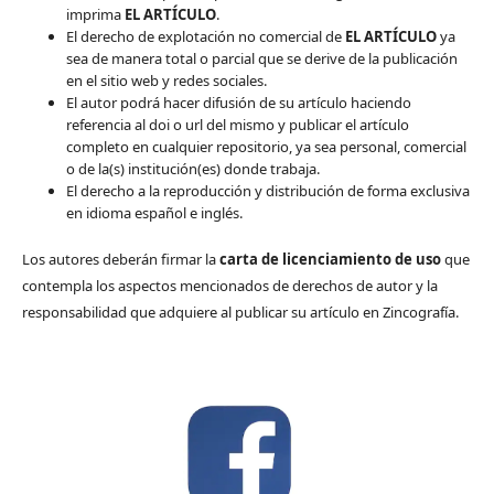
imprima
EL ARTÍCULO
.
El derecho de explotación no comercial de
EL ARTÍCULO
ya
sea de manera total o parcial que se derive de la publicación
en el sitio web y redes sociales.
El autor podrá hacer difusión de su artículo haciendo
referencia al doi o url del mismo y publicar el artículo
completo en cualquier repositorio, ya sea personal, comercial
o de la(s) institución(es) donde trabaja.
El derecho a la reproducción y distribución de forma exclusiva
en idioma español e inglés.
Los autores deberán firmar la
carta de licenciamiento de uso
que
contempla los aspectos mencionados de derechos de autor y la
responsabilidad que adquiere al publicar su artículo en Zincografía.