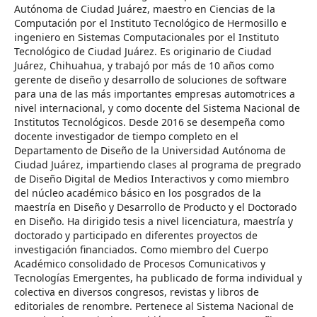
Autónoma de Ciudad Juárez, maestro en Ciencias de la
Computación por el Instituto Tecnológico de Hermosillo e
ingeniero en Sistemas Computacionales por el Instituto
Tecnológico de Ciudad Juárez. Es originario de Ciudad
Juárez, Chihuahua, y trabajó por más de 10 años como
gerente de diseño y desarrollo de soluciones de software
para una de las más importantes empresas automotrices a
nivel internacional, y como docente del Sistema Nacional de
Institutos Tecnológicos. Desde 2016 se desempeña como
docente investigador de tiempo completo en el
Departamento de Diseño de la Universidad Autónoma de
Ciudad Juárez, impartiendo clases al programa de pregrado
de Diseño Digital de Medios Interactivos y como miembro
del núcleo académico básico en los posgrados de la
maestría en Diseño y Desarrollo de Producto y el Doctorado
en Diseño. Ha dirigido tesis a nivel licenciatura, maestría y
doctorado y participado en diferentes proyectos de
investigación financiados. Como miembro del Cuerpo
Académico consolidado de Procesos Comunicativos y
Tecnologías Emergentes, ha publicado de forma individual y
colectiva en diversos congresos, revistas y libros de
editoriales de renombre. Pertenece al Sistema Nacional de