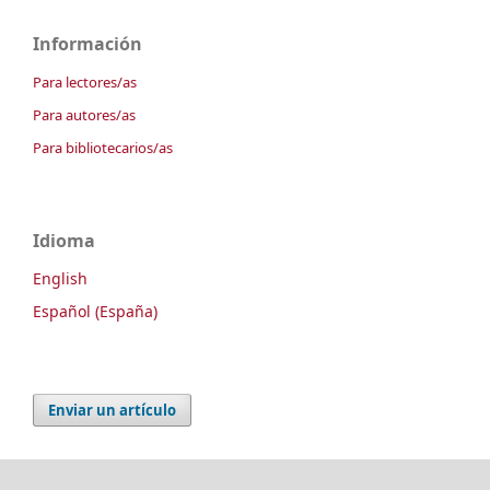
Información
Para lectores/as
Para autores/as
Para bibliotecarios/as
Idioma
English
Español (España)
Enviar un artículo