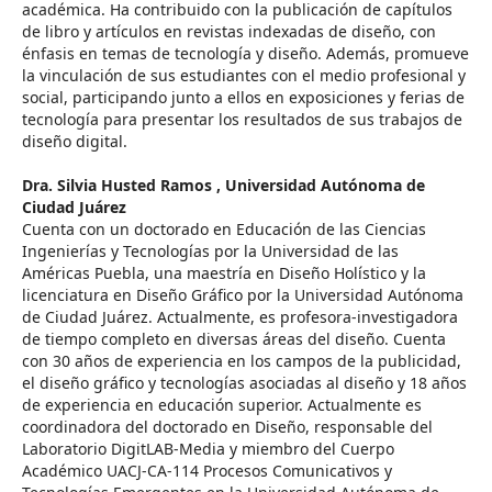
académica. Ha contribuido con la publicación de capítulos
de libro y artículos en revistas indexadas de diseño, con
énfasis en temas de tecnología y diseño. Además, promueve
la vinculación de sus estudiantes con el medio profesional y
social, participando junto a ellos en exposiciones y ferias de
tecnología para presentar los resultados de sus trabajos de
diseño digital.
Dra. Silvia Husted Ramos ,
Universidad Autónoma de
Ciudad Juárez
Cuenta con un doctorado en Educación de las Ciencias
Ingenierías y Tecnologías por la Universidad de las
Américas Puebla, una maestría en Diseño Holístico y la
licenciatura en Diseño Gráfico por la Universidad Autónoma
de Ciudad Juárez. Actualmente, es profesora-investigadora
de tiempo completo en diversas áreas del diseño. Cuenta
con 30 años de experiencia en los campos de la publicidad,
el diseño gráfico y tecnologías asociadas al diseño y 18 años
de experiencia en educación superior. Actualmente es
coordinadora del doctorado en Diseño, responsable del
Laboratorio DigitLAB-Media y miembro del Cuerpo
Académico UACJ-CA-114 Procesos Comunicativos y