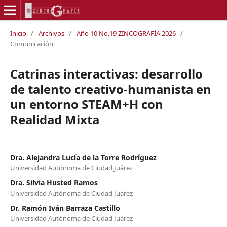
Inicio
/
Archivos
/
Año 10 No.19 ZINCOGRAFÍA 2026
/
Comunicación
Catrinas interactivas: desarrollo
de talento creativo-humanista en
un entorno STEAM+H con
Realidad Mixta
Dra. Alejandra Lucía de la Torre Rodríguez
Universidad Autónoma de Ciudad Juárez
Dra. Silvia Husted Ramos
Universidad Autónoma de Ciudad Juárez
Dr. Ramón Iván Barraza Castillo
Universidad Autónoma de Ciudad Juárez