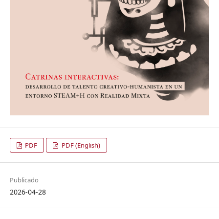
PDF
PDF (English)
Publicado
2026-04-28