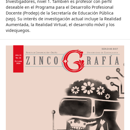
Investigadores, nivel 1. También es profesor con perfil
deseable en el Programa para el Desarrollo Profesional
Docente (Prodep) de la Secretaría de Educación Pública
(sep). Su interés de investigación actual incluye la Realidad
Aumentada, la Realidad Virtual, el desarrollo móvil y los
videojuegos.