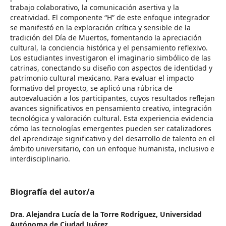
trabajo colaborativo, la comunicación asertiva y la
creatividad. El componente “H” de este enfoque integrador
se manifestó en la exploración crítica y sensible de la
tradición del Día de Muertos, fomentando la apreciación
cultural, la conciencia histórica y el pensamiento reflexivo.
Los estudiantes investigaron el imaginario simbólico de las
catrinas, conectando su diseño con aspectos de identidad y
patrimonio cultural mexicano. Para evaluar el impacto
formativo del proyecto, se aplicó una rúbrica de
autoevaluación a los participantes, cuyos resultados reflejan
avances significativos en pensamiento creativo, integración
tecnológica y valoración cultural. Esta experiencia evidencia
cómo las tecnologías emergentes pueden ser catalizadores
del aprendizaje significativo y del desarrollo de talento en el
ámbito universitario, con un enfoque humanista, inclusivo e
interdisciplinario.
Biografía del autor/a
Dra. Alejandra Lucía de la Torre Rodríguez,
Universidad
Autónoma de Ciudad Juárez