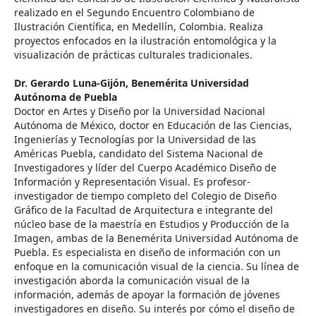
realizado en el Segundo Encuentro Colombiano de
Ilustración Científica, en Medellín, Colombia. Realiza
proyectos enfocados en la ilustración entomológica y la
visualización de prácticas culturales tradicionales.
Dr. Gerardo Luna-Gijón,
Benemérita Universidad
Autónoma de Puebla
Doctor en Artes y Diseño por la Universidad Nacional
Autónoma de México, doctor en Educación de las Ciencias,
Ingenierías y Tecnologías por la Universidad de las
Américas Puebla, candidato del Sistema Nacional de
Investigadores y líder del Cuerpo Académico Diseño de
Información y Representación Visual. Es profesor-
investigador de tiempo completo del Colegio de Diseño
Gráfico de la Facultad de Arquitectura e integrante del
núcleo base de la maestría en Estudios y Producción de la
Imagen, ambas de la Benemérita Universidad Autónoma de
Puebla. Es especialista en diseño de información con un
enfoque en la comunicación visual de la ciencia. Su línea de
investigación aborda la comunicación visual de la
información, además de apoyar la formación de jóvenes
investigadores en diseño. Su interés por cómo el diseño de