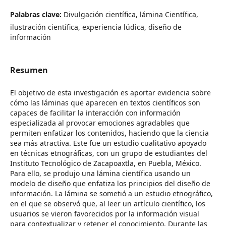
Palabras clave:
Divulgación científica, lámina Científica,
ilustración científica, experiencia lúdica, diseño de
información
Resumen
El objetivo de esta investigación es aportar evidencia sobre
cómo las láminas que aparecen en textos científicos son
capaces de facilitar la interacción con información
especializada al provocar emociones agradables que
permiten enfatizar los contenidos, haciendo que la ciencia
sea más atractiva. Este fue un estudio cualitativo apoyado
en técnicas etnográficas, con un grupo de estudiantes del
Instituto Tecnológico de Zacapoaxtla, en Puebla, México.
Para ello, se produjo una lámina científica usando un
modelo de diseño que enfatiza los principios del diseño de
información. La lámina se sometió a un estudio etnográfico,
en el que se observó que, al leer un artículo científico, los
usuarios se vieron favorecidos por la información visual
para contextualizar y retener el conocimiento. Durante las