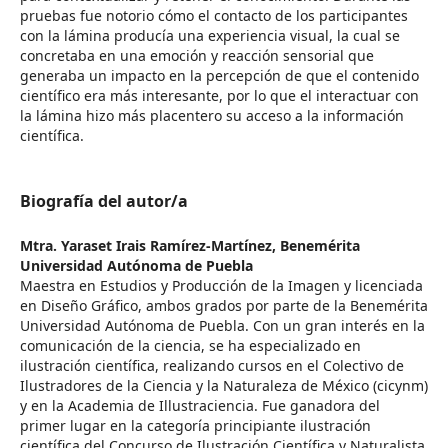
pruebas fue notorio cómo el contacto de los participantes
con la lámina producía una experiencia visual, la cual se
concretaba en una emoción y reacción sensorial que
generaba un impacto en la percepción de que el contenido
científico era más interesante, por lo que el interactuar con
la lámina hizo más placentero su acceso a la información
científica.
Biografía del autor/a
Mtra. Yaraset Irais Ramírez-Martínez,
Benemérita
Universidad Autónoma de Puebla
Maestra en Estudios y Producción de la Imagen y licenciada
en Diseño Gráfico, ambos grados por parte de la Benemérita
Universidad Autónoma de Puebla. Con un gran interés en la
comunicación de la ciencia, se ha especializado en
ilustración científica, realizando cursos en el Colectivo de
Ilustradores de la Ciencia y la Naturaleza de México (cicynm)
y en la Academia de Illustraciencia. Fue ganadora del
primer lugar en la categoría principiante ilustración
científica del Concurso de Ilustración Científica y Naturalista