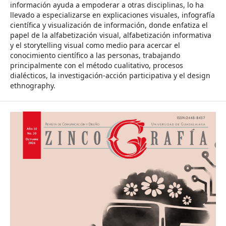
información ayuda a empoderar a otras disciplinas, lo ha
llevado a especializarse en explicaciones visuales, infografía
científica y visualización de información, donde enfatiza el
papel de la alfabetización visual, alfabetización informativa
y el storytelling visual como medio para acercar el
conocimiento científico a las personas, trabajando
principalmente con el método cualitativo, procesos
dialécticos, la investigación-acción participativa y el design
ethnography.