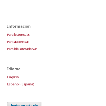
Información
Para lectores/as
Para autores/as
Para bibliotecarios/as
Idioma
English
Español (España)
Enviar un artículo