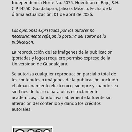
Independencia Norte No. 5075, Huentitán el Bajo, S.H.
C.P.44250. Guadalajara, Jalisco, México. Fecha de la
última actualización: 01 de abril de 2026.
Las opiniones expresadas por los autores no
necesariamente reflejan la postura del editor de la
publicación.
La reproducción de las imágenes de la publicación
(portadas y logos) requiere permiso expreso de la
Universidad de Guadalajara.
Se autoriza cualquier reproducción parcial o total de
los contenidos o imágenes de la publicación, incluido
el almacenamiento electrónico, siempre y cuando sea
sin fines de lucro o para usos estrictamente
académicos, citando invariablemente la fuente sin
alteración del contenido y dando los créditos
autorales.