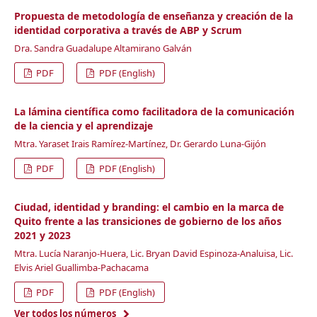
Propuesta de metodología de enseñanza y creación de la
identidad corporativa a través de ABP y Scrum
Dra. Sandra Guadalupe Altamirano Galván
PDF
PDF (English)
La lámina científica como facilitadora de la comunicación
de la ciencia y el aprendizaje
Mtra. Yaraset Irais Ramírez-Martínez, Dr. Gerardo Luna-Gijón
PDF
PDF (English)
Ciudad, identidad y branding: el cambio en la marca de
Quito frente a las transiciones de gobierno de los años
2021 y 2023
Mtra. Lucía Naranjo-Huera, Lic. Bryan David Espinoza-Analuisa, Lic.
Elvis Ariel Guallimba-Pachacama
PDF
PDF (English)
Ver todos los números