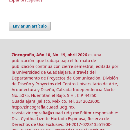
Enviar un artículo
Zincografía, Año 10, No. 19, abril 2026
es una
publicación que trabaja bajo el formato de
publicación continua con cierre semestral, editada por
la Universidad de Guadalajara, a través del
Departamento de Proyectos de Comunicación, División
de Diseño y Proyectos del Centro Universitario de Arte,
Arquitectura y Diseño, Calzada Independencia Norte
No. 5075, Huentitán el Bajo, S.H., C.P. 44250.
Guadalajara, Jalisco, México, Tel. 3312023000,
http://zincografia.cuaad.udg.mx,
revista.zincografia@cuaad.udg.mx Editor responsable:
Dra. Cynthia Lizette Hurtado Espinosa, Reserva de
Derechos de Uso Exclusivo: 04-2017-022313551900-