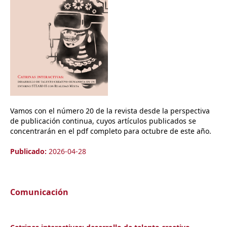
Vamos con el número 20 de la revista desde la perspectiva
de publicación continua, cuyos artículos publicados se
concentrarán en el pdf completo para octubre de este año.
Publicado:
2026-04-28
Comunicación