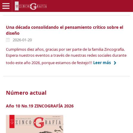
Una década consolidando el pensamiento crítico sobre el
diseño
2026-01-20
Cumplimos diez años, gracias por ser parte de la familia Zincografía.
Espera nuestros eventos a través de nuestras redes sociales durante
todo este año 2026, porque estamos de festejo!!!
Leer más
Número actual
Año 10 No.19 ZINCOGRAFÍA 2026